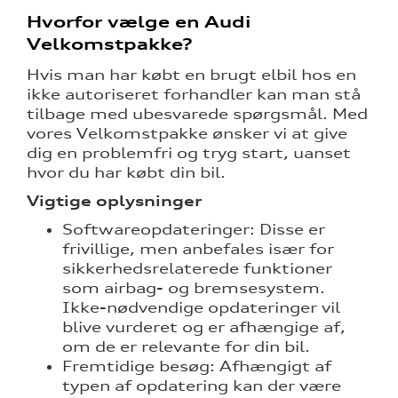
Hvorfor vælge en Audi
Velkomstpakke?
Hvis man har købt en brugt elbil hos en
ikke autoriseret forhandler kan man stå
tilbage med ubesvarede spørgsmål. Med
vores Velkomstpakke ønsker vi at give
dig en problemfri og tryg start, uanset
hvor du har købt din bil.
Vigtige oplysninger
Softwareopdateringer: Disse er
frivillige, men anbefales især for
sikkerhedsrelaterede funktioner
som airbag- og bremsesystem.
Ikke-nødvendige opdateringer vil
blive vurderet og er afhængige af,
om de er relevante for din bil.
Fremtidige besøg: Afhængigt af
typen af opdatering kan der være