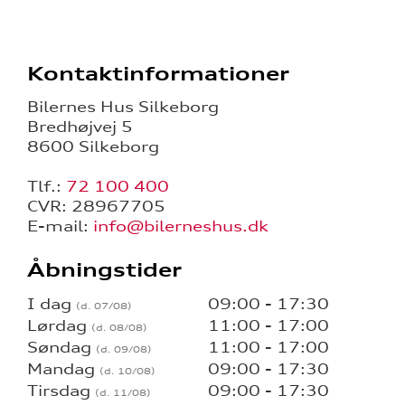
Kontaktinformationer
Bilernes Hus Silkeborg
Bredhøjvej 5
8600 Silkeborg
Tlf.:
72 100 400
CVR: 28967705
E-mail:
info@bilerneshus.dk
Åbningstider
I dag
09:00 - 17:30
Lørdag
11:00 - 17:00
Søndag
11:00 - 17:00
Mandag
09:00 - 17:30
Tirsdag
09:00 - 17:30