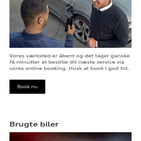
Vores værksted er åbent og det tager ganske
få minutter at bestille dit næste service via
vores online booking. Husk at book i god tid.
Book nu
Brugte biler