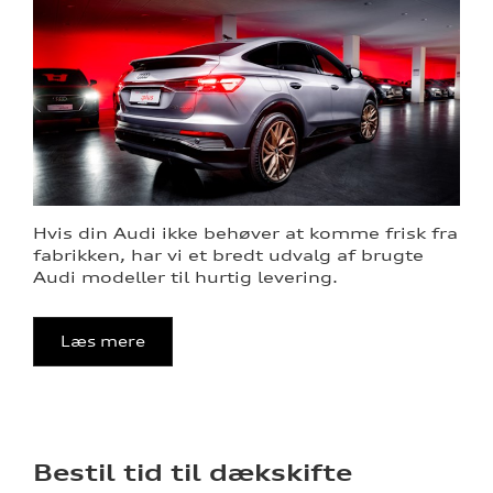
Hvis din Audi ikke behøver at komme frisk fra
fabrikken, har vi et bredt udvalg af brugte
Audi modeller til hurtig levering.
Læs mere
Bestil tid til dækskifte