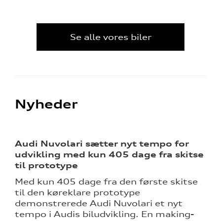
Se alle vores biler
Nyheder
Audi Nuvolari sætter nyt tempo for
udvikling med kun 405 dage fra skitse
til prototype
Med kun 405 dage fra den første skitse
til den køreklare prototype
demonstrerede Audi Nuvolari et nyt
tempo i Audis biludvikling. En making-