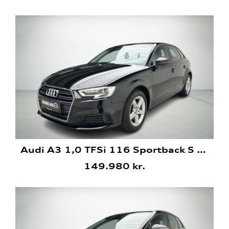
Audi A3 1,0 TFSi 116 Sportback S tronic
149.980 kr.