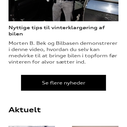
Nyttige tips til vinterklargøring af
bilen
Morten B. Bek og Bilbasen demonstrerer
i denne video, hvordan du selv kan
medvirke til at bringe bilen i topform før
vinteren for alvor sætter ind.
Se flere nyheder
Aktuelt