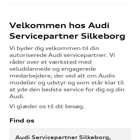
Velkommen hos Audi
Servicepartner Silkeborg
Vi byder dig velkommen til din
autoriserede Audi servicepartner. Vi
råder over et værksted med
veluddannede og engagerede
medarbejdere, der ved alt om Audis
modeller og udstyr og som står klar til
at yde den bedste service for dig og din
Audi.
Vi glæder os til dit besøg.
Find os
Audi Servicepartner Silkeborg,