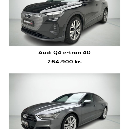
Audi Q4 e-tron 40
264.900 kr.